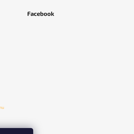
Facebook
amu