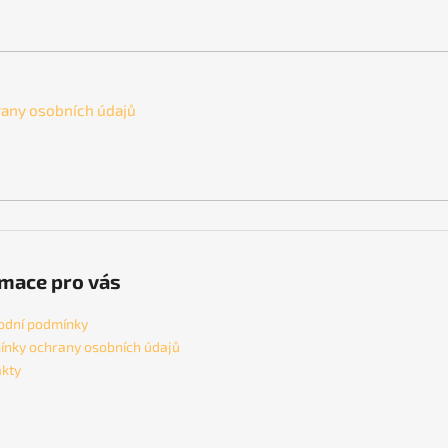
any osobních údajů
mace pro vás
odní podmínky
nky ochrany osobních údajů
kty