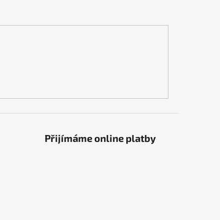
Přijímáme online platby