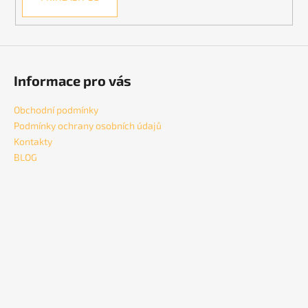
Informace pro vás
Obchodní podmínky
Podmínky ochrany osobních údajů
Kontakty
BLOG