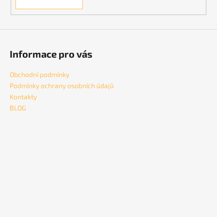
Informace pro vás
Obchodní podmínky
Podmínky ochrany osobních údajů
Kontakty
BLOG