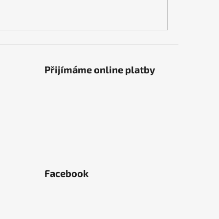
Přijímáme online platby
Facebook