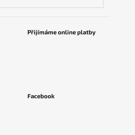
Přijímáme online platby
Facebook