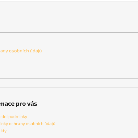
any osobních údajů
mace pro vás
odní podmínky
nky ochrany osobních údajů
kty