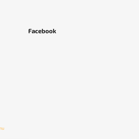
Facebook
amu