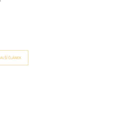
ALŠÍ ČLÁNEK