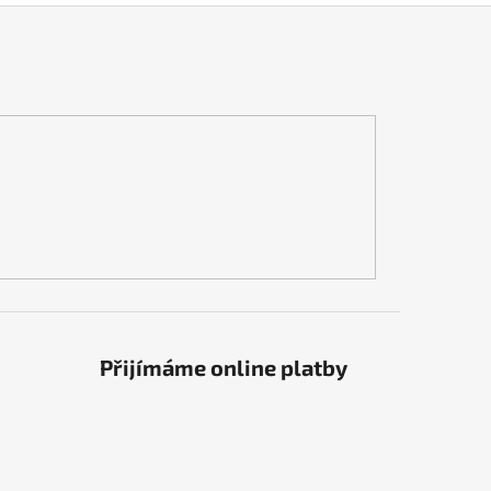
Přijímáme online platby