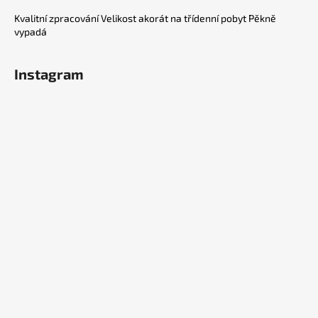
Kvalitní zpracování Velikost akorát na třídenní pobyt Pěkně
vypadá
Instagram